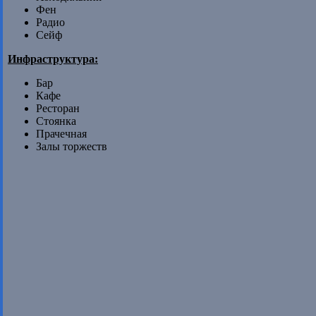
Фен
Радио
Сейф
Инфраструктура:
Бар
Кафе
Ресторан
Стоянка
Прачечная
Залы торжеств