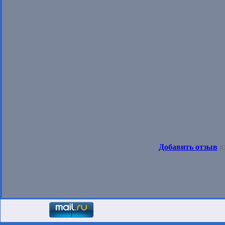
Добавить отзыв
(О