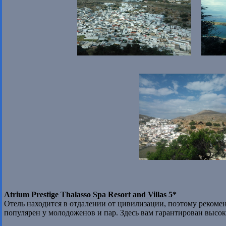
Atrium Prestige Thalasso Spa Resort and Villas 5*
Отель находится в отдалении от цивилизации, поэтому рекоме
популярен у молодоженов и пар. Здесь вам гарантирован высоки