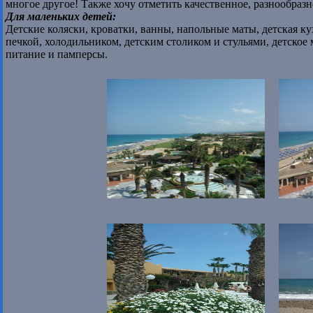
многое другое! Также хочу отметить качественное, разнообраз
Для маленьких детей:
Детские коляски, кроватки, ванны, напольные маты, детская к
печкой, холодильником, детским столиком и стульями, детское
питание и памперсы.