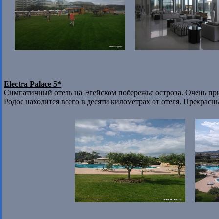
Electra Palace 5*
Симпатичный отель на Эгейском побережье острова. Очень пр
Родос находится всего в десяти километрах от отеля. Прекрасн