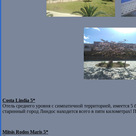
Costa Lindia 5*
Отель среднего уровня с симпатичной территорией, имеется 5 
старинный город Линдос находится всего в пяти километрах! П
Mitsis Rodos Maris 5*