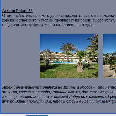
Atrium Palace 5*
Отличный отель высокого уровня, находится всего в нескольки
хороший спа-центр, который предлагает широкий выбор услуг. 
предпочитают действительно качественный отдых.
Итак, преимущества отдыха на Крите и Родосе
– это неуто
экология, красивая природа, хорошие пляжи, богатая экскурсио
гостеприимство местных жителей! Добро пожаловать в Грец
тур по Вашим пожеланиям, чтобы отдых в Греции оказался д