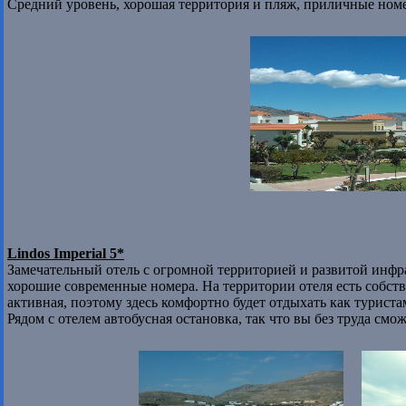
Средний уровень, хорошая территория и пляж, приличные номер
Lindos Imperial 5*
Замечательный отель с огромной территорией и развитой инфр
хорошие современные номера. На территории отеля есть собств
активная, поэтому здесь комфортно будет отдыхать как турист
Рядом с отелем автобусная остановка, так что вы без труда смо