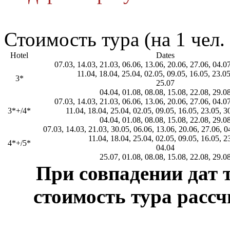
Стоимость тура (на 1 чел. 
Hotel
Dates
07.03, 14.03, 21.03, 06.06, 13.06, 20.06, 27.06, 04.0
11.04, 18.04, 25.04, 02.05, 09.05, 16.05, 23.0
3*
25.07
04.04, 01.08, 08.08, 15.08, 22.08, 29.0
07.03, 14.03, 21.03, 06.06, 13.06, 20.06, 27.06, 04.0
3*+/4*
11.04, 18.04, 25.04, 02.05, 09.05, 16.05, 23.05, 3
04.04, 01.08, 08.08, 15.08, 22.08, 29.0
07.03, 14.03, 21.03, 30.05, 06.06, 13.06, 20.06, 27.06, 0
11.04, 18.04, 25.04, 02.05, 09.05, 16.05, 2
4*+/5*
04.04
25.07, 01.08, 08.08, 15.08, 22.08, 29.0
При совпадении дат 
стоимость тура расс