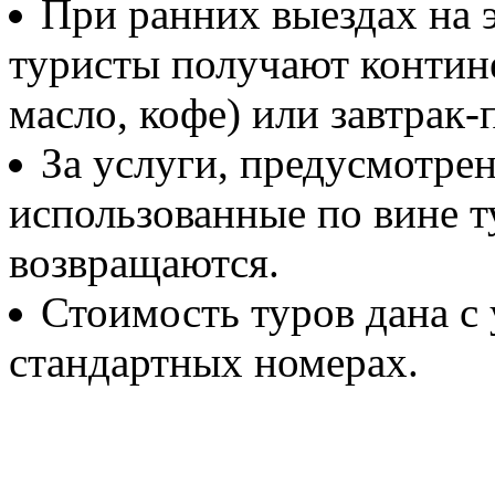
При ранних выездах на э
туристы получают контине
масло, кофе) или завтрак-п
За услуги, предусмотре
использованные по вине т
возвращаются.
Стоимость туров дана с
стандартных номерах.