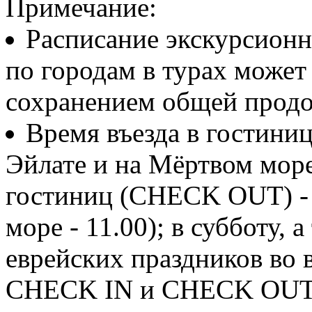
Примечание:
Расписание экскурсионн
по городам в турах может
сохранением общей продо
Время въезда в гостиниц
Эйлате и на Мёртвом море 
гостиниц (CHECK OUT) - 
море - 11.00); в субботу, 
еврейских праздников во 
CHECK IN и CHECK OUT