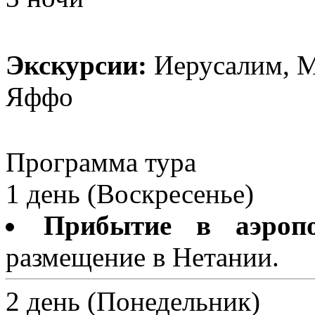
Экскурсии:
Иерусалим, М
Яффо
Программа тура
1 день (Воскресенье)
Прибытие в аэроп
размещение в Нетании.
2 день (Понедельник)