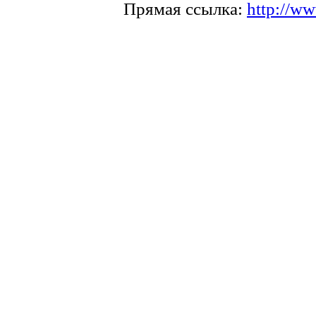
Прямая ссылка:
http://ww