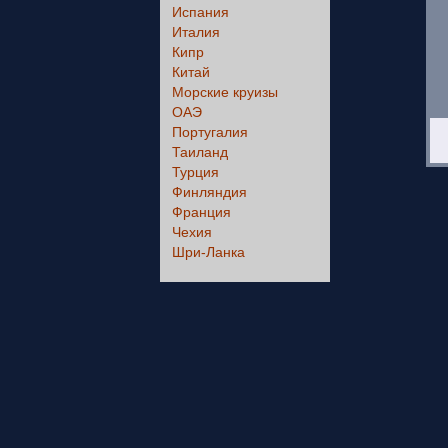
Испания
Италия
Кипр
Китай
Морские круизы
ОАЭ
Португалия
Таиланд
Турция
Финляндия
Франция
Чехия
Шри-Ланка