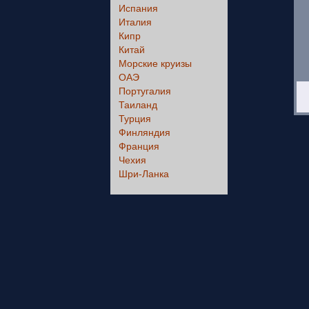
Испания
Италия
Кипр
Китай
Морские круизы
ОАЭ
Португалия
Таиланд
Турция
Финляндия
Франция
Чехия
Шри-Ланка