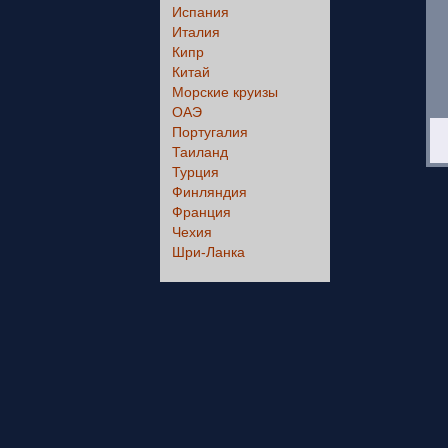
Испания
Италия
Кипр
Китай
Морские круизы
ОАЭ
Португалия
Таиланд
Турция
Финляндия
Франция
Чехия
Шри-Ланка