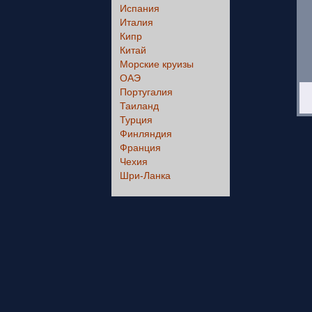
Испания
Италия
Кипр
Китай
Морские круизы
ОАЭ
Португалия
Таиланд
Турция
Финляндия
Франция
Чехия
Шри-Ланка