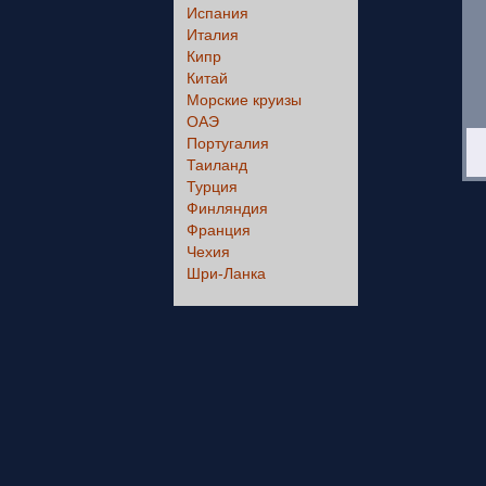
Испания
Италия
Кипр
Китай
Морские круизы
ОАЭ
Португалия
Таиланд
Турция
Финляндия
Франция
Чехия
Шри-Ланка