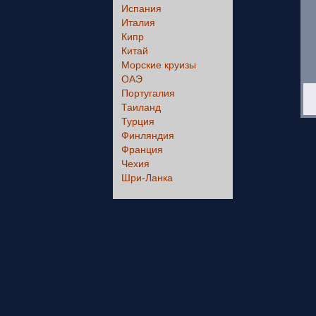
Испания
Италия
Кипр
Китай
Морские круизы
ОАЭ
Португалия
Таиланд
Турция
Финляндия
Франция
Чехия
Шри-Ланка