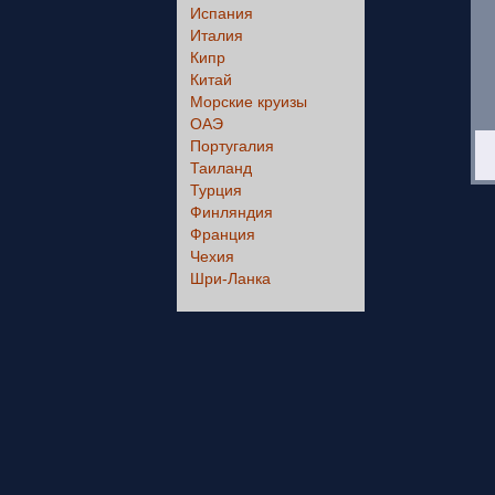
Испания
Италия
Кипр
Китай
Морские круизы
ОАЭ
Португалия
Таиланд
Турция
Финляндия
Франция
Чехия
Шри-Ланка