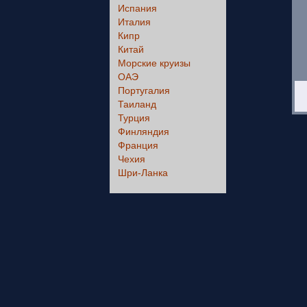
Испания
Италия
Кипр
Китай
Морские круизы
ОАЭ
Португалия
Таиланд
Турция
Финляндия
Франция
Чехия
Шри-Ланка