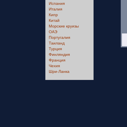
Испания
Италия
Кипр
Китай
Морские круизы
ОАЭ
Португалия
Таиланд
Турция
Финляндия
Франция
Чехия
Шри-Ланка