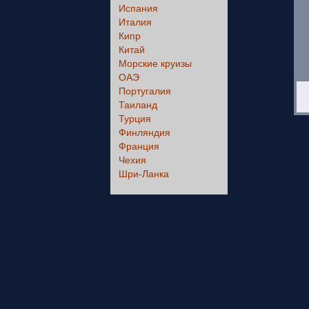
Испания
Италия
Кипр
Китай
Морские круизы
ОАЭ
Португалия
Таиланд
Турция
Финляндия
Франция
Чехия
Шри-Ланка