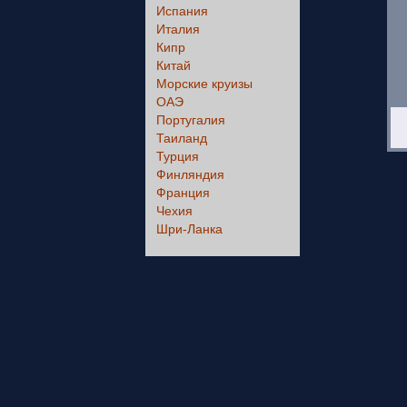
Испания
Италия
Кипр
Китай
Морские круизы
ОАЭ
Португалия
Таиланд
Турция
Финляндия
Франция
Чехия
Шри-Ланка