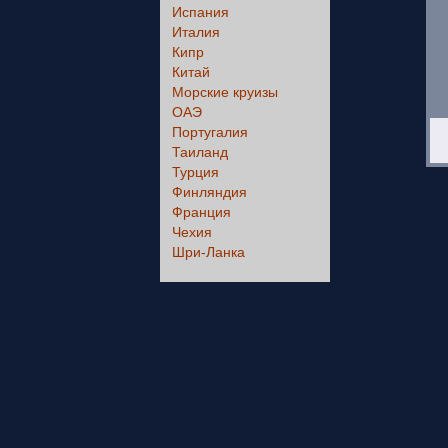
Испания
Италия
Кипр
Китай
Морские круизы
ОАЭ
Португалия
Таиланд
Турция
Финляндия
Франция
Чехия
Шри-Ланка