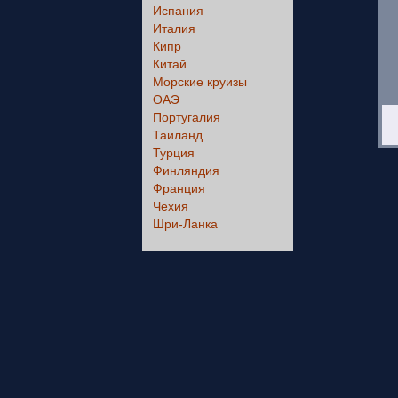
Испания
Италия
Кипр
Китай
Морские круизы
ОАЭ
Португалия
Таиланд
Турция
Финляндия
Франция
Чехия
Шри-Ланка