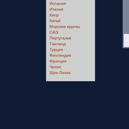
Испания
Италия
Кипр
Китай
Морские круизы
ОАЭ
Португалия
Таиланд
Турция
Финляндия
Франция
Чехия
Шри-Ланка