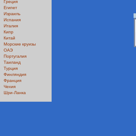
Греция
Египет
Израиль
Испания
Италия
Кипр
Китай
Морские круизы
ОАЭ
Португалия
Таиланд
Турция
Финляндия
Франция
Чехия
Шри-Ланка