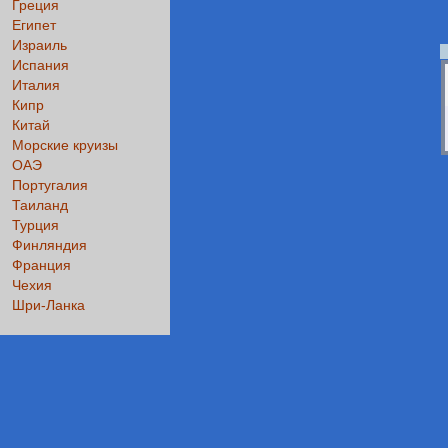
Греция
Египет
Израиль
Испания
Италия
Кипр
Китай
Морские круизы
ОАЭ
Португалия
Таиланд
Турция
Финляндия
Франция
Чехия
Шри-Ланка